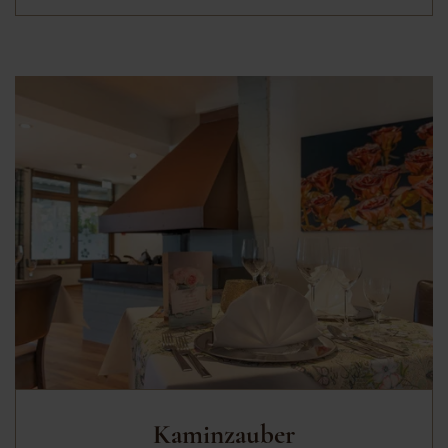
Kaminzauber