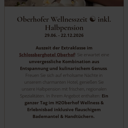
Oberhofer Wellnesszeit ☯ inkl.
Halbpension
29.06. - 22.12.2026
Auszeit der Extraklasse im
Schlossberghotel Oberhof
! Sie erwartet eine
unvergessliche
Kombination aus
Entspannung und kulinarischem Genuss
.
Freuen Sie sich auf erholsame Nächte in
unserem charmanten Hotel, genießen Sie
unsere Halbpension mit frischen, regionalen
Spezialitäten. In Ihrem Angebot enthalten:
Ein
ganzer Tag im H2Oberhof Wellness &
Erlebnisbad inklusive flauschigem
Bademantel & Handtüchern.