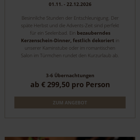
01.11. - 22.12.2026
Besinnliche Stunden der Entschleunigung. Der
späte Herbst und die Advents-Zeit sind perfekt
für ein Seelenbad. Ein
bezauberndes
Kerzenschein-Dinner, festlich dekoriert
in
unserer Kaminstube oder im romantischen
Salon im Türmchen rundet den Kurzurlaub ab.
3-6
Übernachtungen
ab
€ 299,50
pro Person
ZUM ANGEBOT