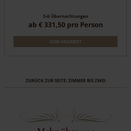
3-6
Übernachtungen
ab
€ 331,50
pro Person
ZUM ANGEBOT
ZURÜCK ZUR SEITE: ZIMMER BIS ZWEI