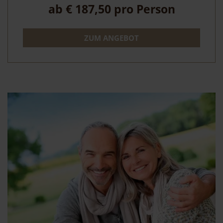
ab
€ 187,50
pro Person
ZUM ANGEBOT