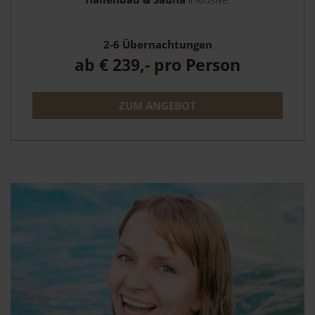
2-6
Übernachtungen
ab
€ 239,-
pro Person
ZUM ANGEBOT