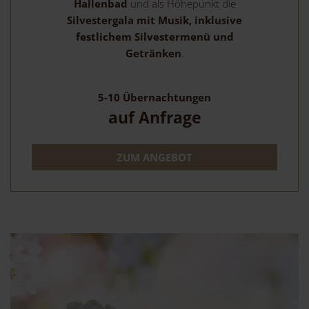
Hallenbad
und als Höhepunkt die
Silvestergala mit Musik, inklusive
festlichem Silvestermenü und
Getränken
.
5-10
Übernachtungen
auf Anfrage
ZUM ANGEBOT