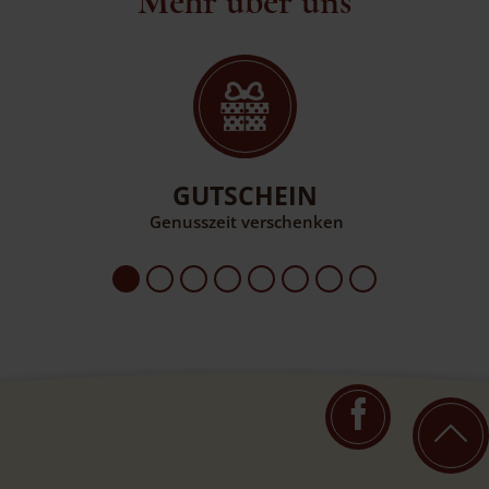
Mehr über uns
GUTSCHEIN
Genusszeit verschenken