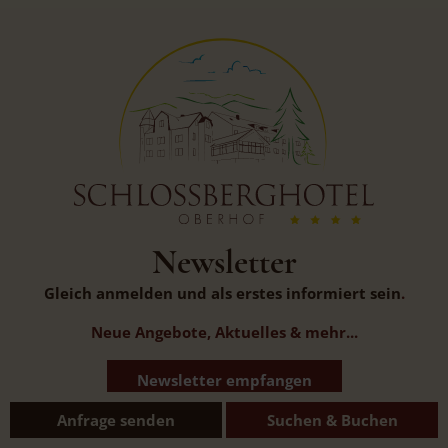
Newsletter
Gleich anmelden und als erstes informiert sein
.
Neue Angebote, Aktuelles & mehr...
Newsletter empfangen
Anfrage senden
Suchen & Buchen