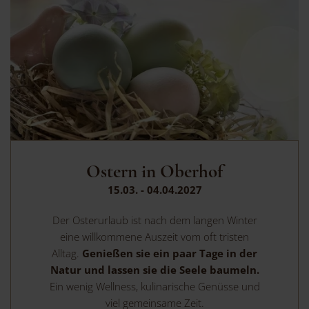
Ostern in Oberhof
15.03. - 04.04.2027
Der Osterurlaub ist nach dem langen Winter
eine willkommene Auszeit vom oft tristen
Alltag.
Genießen sie ein paar Tage in der
Natur und lassen sie die Seele baumeln.
Ein wenig Wellness, kulinarische Genüsse und
viel gemeinsame Zeit.