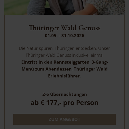
Thüringer Wald Genuss
01.05. - 31.10.2026
Die Natur spüren, Thüringen entdecken. Unser
Thüringer Wald Genuss inklusive: einmal
Eintritt in den Rennsteiggarten
,
3-Gang-
Menü zum Abendessen
,
Thüringer Wald
Erlebnisführer
.
2-6
Übernachtungen
ab
€ 177,-
pro Person
ZUM ANGEBOT