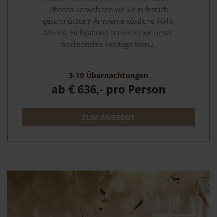
Abends verwöhnen wir Sie in festlich
geschmücktem Ambiente köstliche Wahl-
Menüs. Heiligabend servieren wir unser
traditionelles Festtags-Menü.
3-10
Übernachtungen
ab
€ 636,-
pro Person
ZUM ANGEBOT