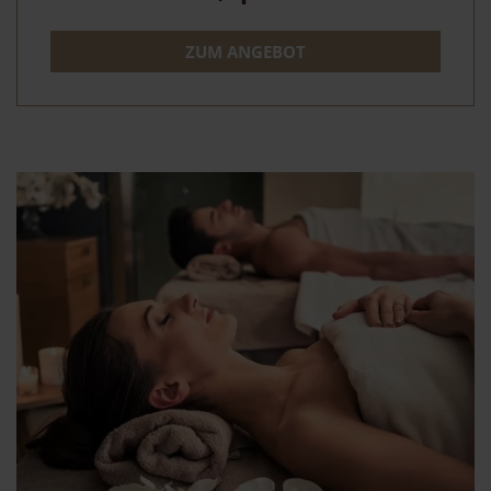
ZUM ANGEBOT