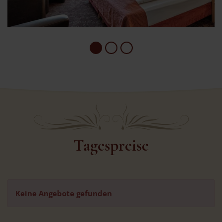
Tagespreise
Keine Angebote gefunden