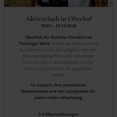
Aktivurlaub in Oberhof
18.01. - 22.12.2026
Oberhof, Ihr Outdoor-Paradies im
Thüringer Wald.
Starten Sie direkt am Hotel
Ihre Wandertouren, den Langlauf- oder den
Mountainbiketag. Mal mehr, mal weniger
herausfordernd. Mountainbikes und Ski-
Ausrüstung können im Ort ausgeliehen
werden.
Im Gepäck, Ihre persönliche
Wanderkarte und ein Lunchpaket für
jeden vollen Urlaubstag.
2-6
Übernachtungen