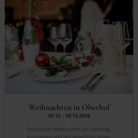
Weihnachten in Oberhof
20.12. - 29.12.2026
Besinnliches Weihnachten am Rennsteig,
ausspannen und sich verwöhnen lassen.