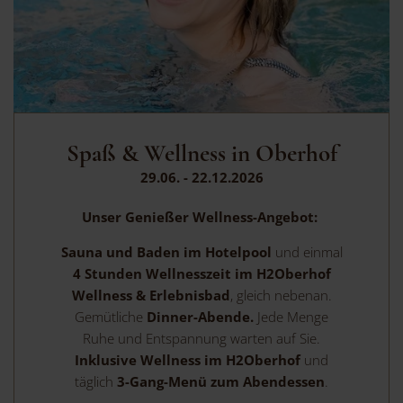
Spaß & Wellness in Oberhof
29.06. - 22.12.2026
Unser Genießer Wellness-Angebot:
Sauna und Baden im Hotelpool
und einmal
4 Stunden Wellnesszeit
im H2Oberhof
Wellness & Erlebnisbad
, gleich nebenan.
Gemütliche
Dinner-Abende.
Jede Menge
Ruhe und Entspannung warten auf Sie.
Inklusive Wellness im H2Oberhof
und
täglich
3-Gang-Menü zum Abendessen
.