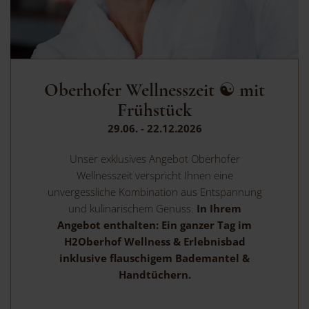
Oberhofer Wellnesszeit ☯️ mit
Frühstück
29.06. - 22.12.2026
Unser exklusives Angebot Oberhofer
Wellnesszeit verspricht Ihnen eine
unvergessliche Kombination aus Entspannung
und kulinarischem Genuss.
In Ihrem
Angebot enthalten: Ein ganzer Tag im
H2Oberhof Wellness & Erlebnisbad
inklusive flauschigem Bademantel &
Handtüchern.