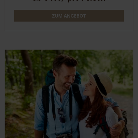
ZUM ANGEBOT