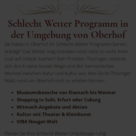
Schlecht Wetter Programm in
der Umgebung von Oberhof
Sie haben in Oberhof Ihr Schlecht-Wetter Programm bereits
erledigt? Das Wetter mag trotzdem noch nicht so recht mehr
Lust auf Urlaub machen? Kein Problem. Thüringen zeichnet
sich durch seine kurzen Wege und den harmonischen
Wechsel zwischen Natur und Kultur aus. Was Sie im Thüringer
Wald, rund um Oberhof noch so erleben können:
Museumsbesuche von Eisenach bis Weimar
Shopping in Suhl, Erfurt oder Coburg
Mitmach-Angebote und Aktion
Kultur mit Theater & Kleinkunst
VIBA Nougat-Welt
Planen Sie Ihre Schlecht-Wetter Urlaubstage ruhig