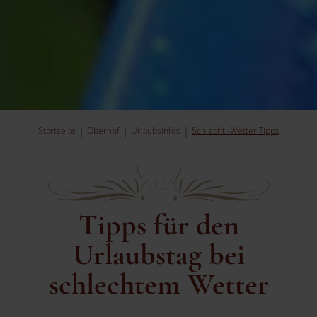
Startseite
Oberhof
Urlaubsinfos
Schlecht -Wetter Tipps
Tipps für den
Urlaubstag bei
schlechtem Wetter