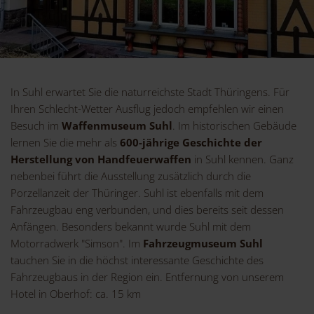
In Suhl erwartet Sie die naturreichste Stadt Thüringens. Für
Ihren Schlecht-Wetter Ausflug jedoch empfehlen wir einen
Besuch im
Waffenmuseum Suhl
. Im historischen Gebäude
lernen Sie die mehr als
600-jährige Geschichte der
Herstellung von Handfeuerwaffen
in Suhl kennen. Ganz
nebenbei führt die Ausstellung zusätzlich durch die
Porzellanzeit der Thüringer. Suhl ist ebenfalls mit dem
Fahrzeugbau eng verbunden, und dies bereits seit dessen
Anfängen. Besonders bekannt wurde Suhl mit dem
Motorradwerk "Simson". Im
Fahrzeugmuseum Suhl
tauchen Sie in die höchst interessante Geschichte des
Fahrzeugbaus in der Region ein. Entfernung von unserem
Hotel in Oberhof: ca. 15 km