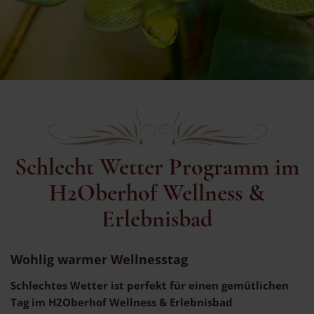
Schlecht Wetter Programm im
H2Oberhof Wellness &
Erlebnisbad
Wohlig warmer Wellnesstag
Schlechtes Wetter ist perfekt für einen gemütlichen
Tag im H2Oberhof Wellness & Erlebnisbad