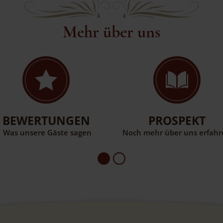
Mehr über uns
BEWERTUNGEN
PROSPEKT
Was unsere Gäste sagen
Noch mehr über uns erfah