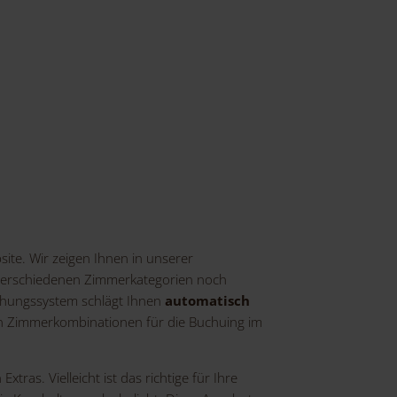
site. Wir zeigen Ihnen in unserer
 verschiedenen Zimmerkategorien noch
chungssystem schlägt Ihnen
automatisch
ren Zimmerkombinationen für die Buchuing im
as. Vielleicht ist das richtige für Ihre