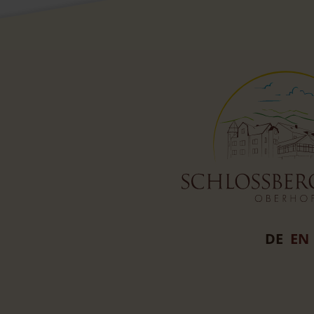
DE
EN