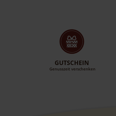
GUTSCHEIN
Genusszeit verschenken