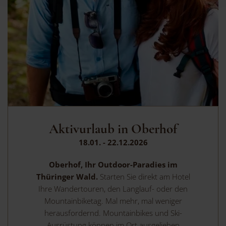
Aktivurlaub in Oberhof
18.01. - 22.12.2026
Oberhof, Ihr Outdoor-Paradies im
Thüringer Wald.
Starten Sie direkt am Hotel
Ihre Wandertouren, den Langlauf- oder den
Mountainbiketag. Mal mehr, mal weniger
herausfordernd. Mountainbikes und Ski-
Ausrüstung können im Ort ausgeliehen