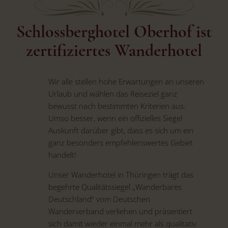
Schlossberghotel Oberhof ist
zertifiziertes Wanderhotel
Wir alle stellen hohe Erwartungen an unseren
Urlaub und wählen das Reiseziel ganz
bewusst nach bestimmten Kriterien aus.
Umso besser, wenn ein offizielles Siegel
Auskunft darüber gibt, dass es sich um ein
ganz besonders empfehlenswertes Gebiet
handelt!
Unser Wanderhotel in Thüringen trägt das
begehrte Qualitätssiegel „Wanderbares
Deutschland“ vom Deutschen
Wanderverband verliehen und präsentiert
sich damit wieder einmal mehr als qualitativ