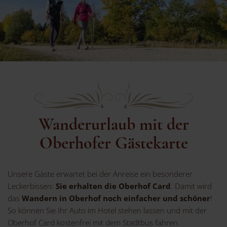
Wanderurlaub mit der
Oberhofer Gästekarte
Unsere Gäste erwartet bei der Anreise ein besonderer
Leckerbissen:
Sie erhalten die Oberhof Card
. Damit wird
das
Wandern in Oberhof noch einfacher und schöner
!
So können Sie Ihr Auto im Hotel stehen lassen und mit der
Oberhof Card kostenfrei mit dem Stadtbus fahren.