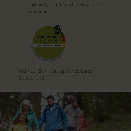
hochwertig und höchsten Ansprüchen
genügend.
Mehr zur Zertifizierung Wanderbares
Deutschland