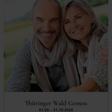
Thüringer Wald Genuss
01.05. - 31.10.2026