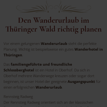
Den Wanderurlaub im
Thüringer Wald richtig planen
Vor einem gelungenen
Wanderurlaub
steht die perfekte
Planung. Wichtig ist beispielsweise ein gutes
Wanderhotel in
Thüringen
.
Das
familiengeführte und freundliche
Schlossberghotel
ist ein Hotel in Oberhof. Da sich in
Oberhof mehrere Wanderwege kreuzen oder sogar dort
beginnen, ist unser Hotel der geeignete
Ausgangspunkt
für
einen erfolgreichen
Wanderurlaub
.
Rennsteig Radweg
Der Rennsteig Radweg orientiert sich an der klassischen