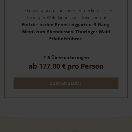
Die Natur spüren, Thüringen entdecken. Unser
Thüringer Wald Genuss inklusive: einmal
Eintritt in den Rennsteiggarten
,
3-Gang-
Menü zum Abendessen
,
Thüringer Wald
Erlebnisführer
.
2-6
Übernachtungen
ab
177,00 €
pro Person
ZUM ANGEBOT