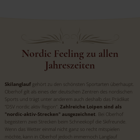
Nordic Feeling zu allen
Jahreszeiten
Skilanglauf
gehört zu den schönsten Sportarten überhaupt.
Oberhof gilt als eines der deutschen Zentren des nordischen
Sports und trägt unter anderem auch deshalb das Prädikat
"DSV nordic aktiv Region".
Zahlreiche Loipen sind als
"nordic-aktiv-Strecken" ausgezeichnet
. Bei Oberhof
begeistern zwei Strecken beim Schneekopf die Skifreunde.
Wenn das Wetter einmal nicht ganz so recht mitspielen
möchte, kann in Oberhof jedoch immernoch Langlauf