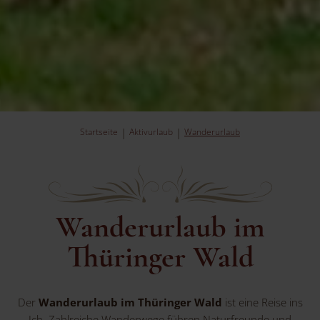
Startseite
Aktivurlaub
Wanderurlaub
Wanderurlaub im
Thüringer Wald
Der
Wanderurlaub im Thüringer Wald
ist eine Reise ins
Ich. Zahlreiche Wanderwege führen Naturfreunde und