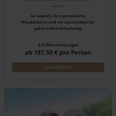
werden.
Im Gepäck, Ihre persönliche
Wanderkarte und ein Lunchpaket für
jeden vollen Urlaubstag.
2-6
Übernachtungen
ab
187,50 €
pro Person
ZUM ANGEBOT