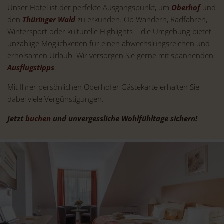
Unser Hotel ist der perfekte Ausgangspunkt, um
Oberhof
und
den
Thüringer Wald
zu erkunden. Ob Wandern, Radfahren,
Wintersport oder kulturelle Highlights – die Umgebung bietet
unzählige Möglichkeiten für einen abwechslungsreichen und
erholsamen Urlaub. Wir versorgen Sie gerne mit spannenden
Ausflugstipps
.
Mit Ihrer persönlichen Oberhofer Gästekarte erhalten Sie
dabei viele Vergünstigungen.
Jetzt
buchen
und unvergessliche Wohlfühltage sichern!