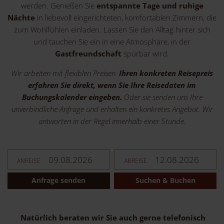
werden. Genießen Sie
entspannte Tage und ruhige
Nächte
in liebevoll eingerichteten, komfortablen Zimmern, die
zum Wohlfühlen einladen. Lassen Sie den Alltag hinter sich
und tauchen Sie ein in eine Atmosphäre, in der
Gastfreundschaft
spürbar wird.
Wir arbeiten mit flexiblen Preisen.
Ihren konkreten Reisepreis
erfahren Sie direkt, wenn Sie Ihre Reisedaten im
Buchungskalender eingeben.
Oder sie senden uns Ihre
unverbindliche Anfrage und erhalten ein konkretes Angebot. Wir
antworten in der Regel innerhalb einer Stunde.
ANREISE
ABREISE
Anfrage senden
Suchen & Buchen
Natürlich beraten wir Sie auch gerne telefonisch