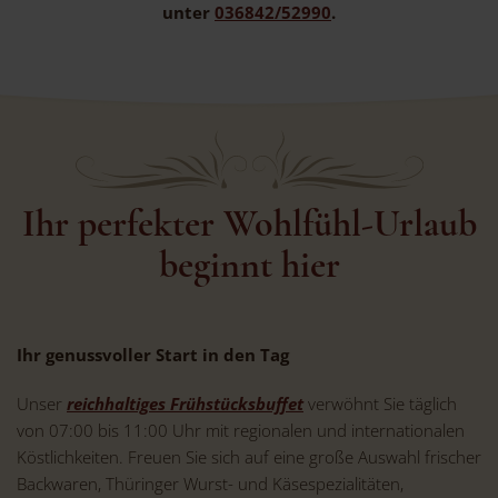
unter
036842/52990
.
Ihr perfekter Wohlfühl-Urlaub
beginnt hier
Ihr genussvoller Start in den Tag
Unser
reichhaltiges Frühstücksbuffet
verwöhnt Sie täglich
von 07:00 bis 11:00 Uhr mit regionalen und internationalen
Köstlichkeiten. Freuen Sie sich auf eine große Auswahl frischer
Backwaren, Thüringer Wurst- und Käsespezialitäten,