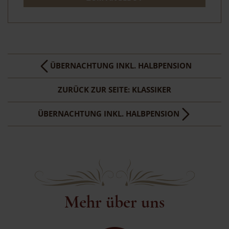
ÜBERNACHTUNG INKL. HALBPENSION
ZURÜCK ZUR SEITE: KLASSIKER
ÜBERNACHTUNG INKL. HALBPENSION
Mehr über uns