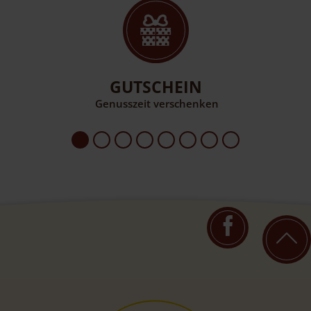
GUTSCHEIN
Genusszeit verschenken