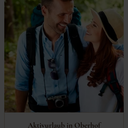
Aktivurlaub in Oberhof