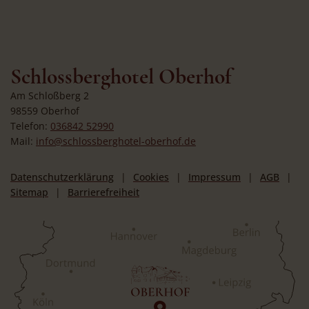
Schlossberghotel Oberhof
Am Schloßberg 2
98559 Oberhof
Telefon:
036842 52990
Mail:
info@schlossberghotel-oberhof.de
Datenschutzerklärung
Cookies
Impressum
AGB
Sitemap
Barrierefreiheit