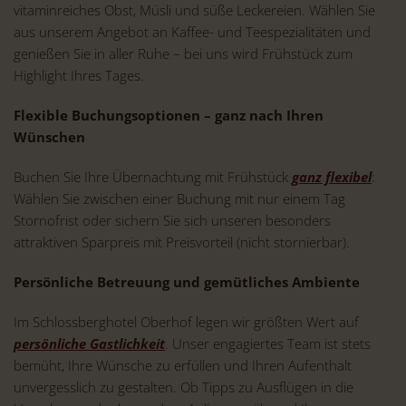
vitaminreiches Obst, Müsli und süße Leckereien. Wählen Sie
aus unserem Angebot an Kaffee- und Teespezialitäten und
genießen Sie in aller Ruhe – bei uns wird Frühstück zum
Highlight Ihres Tages.
Flexible Buchungsoptionen – ganz nach Ihren
Wünschen
Buchen Sie Ihre Übernachtung mit Frühstück
ganz flexibel
:
Wählen Sie zwischen einer Buchung mit nur einem Tag
Stornofrist oder sichern Sie sich unseren besonders
attraktiven Sparpreis mit Preisvorteil (nicht stornierbar).
Persönliche Betreuung und gemütliches Ambiente
Im Schlossberghotel Oberhof legen wir größten Wert auf
persönliche Gastlichkeit
. Unser engagiertes Team ist stets
bemüht, Ihre Wünsche zu erfüllen und Ihren Aufenthalt
unvergesslich zu gestalten. Ob Tipps zu Ausflügen in die