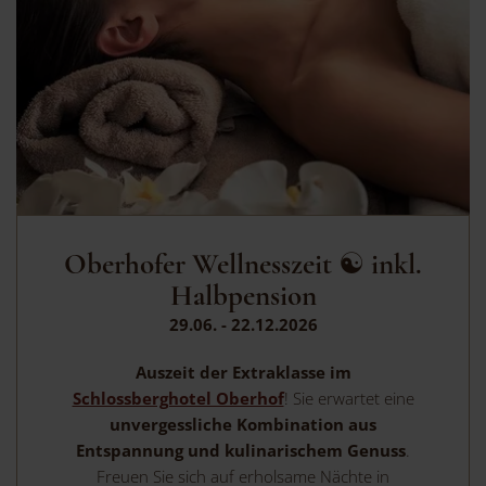
Oberhofer Wellnesszeit ☯ inkl.
Halbpension
29.06. - 22.12.2026
Auszeit der Extraklasse im
Schlossberghotel Oberhof
! Sie erwartet eine
unvergessliche
Kombination aus
Entspannung und kulinarischem Genuss
.
Freuen Sie sich auf erholsame Nächte in