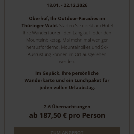
18.01. - 22.12.2026
Oberhof, Ihr Outdoor-Paradies im
Thüringer Wald.
Starten Sie direkt am Hotel
Ihre Wandertouren, den Langlauf- oder den
Mountainbiketag. Mal mehr, mal weniger
herausfordernd. Mountainbikes und Ski-
Ausrüstung können im Ort ausgeliehen
werden.
Im Gepäck, Ihre persönliche
Wanderkarte und ein Lunchpaket für
jeden vollen Urlaubstag.
2-6
Übernachtungen
ab
187,50 €
pro Person
ZUM ANGEBOT