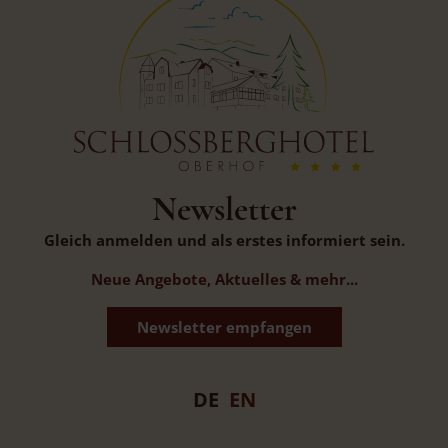
Newsletter
Gleich anmelden und als erstes informiert sein
.
Neue Angebote, Aktuelles & mehr...
Newsletter empfangen
DE
EN