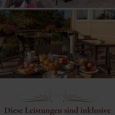
Diese Leistungen sind inklusive