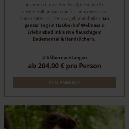
unserem charmanten Hotel, genießen Sie
unsere Halbpension mit frischen, regionalen
Spezialitäten. In Ihrem Angebot enthalten:
Ein
ganzer Tag im H2Oberhof Wellness &
Erlebnisbad inklusive flauschigem
Bademantel & Handtüchern.
2-6
Übernachtungen
ab
204,00 €
pro Person
ZUM ANGEBOT