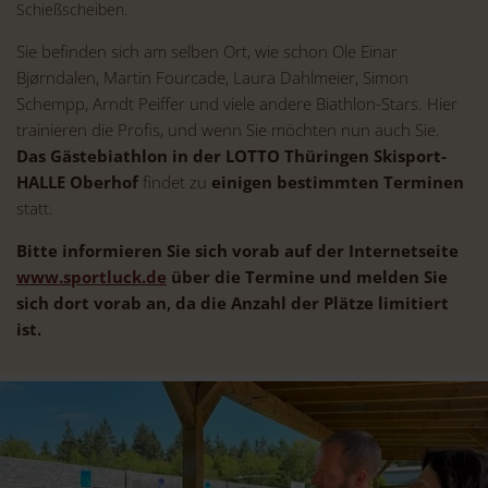
Schießscheiben.
Sie befinden sich am selben Ort, wie schon Ole Einar
Bjørndalen, Martin Fourcade, Laura Dahlmeier, Simon
Schempp, Arndt Peiffer und viele andere Biathlon-Stars. Hier
trainieren die Profis, und wenn Sie möchten nun auch Sie.
Das Gästebiathlon in der LOTTO Thüringen Skisport-
HALLE Oberhof
findet zu
einigen bestimmten Terminen
statt.
Bitte informieren Sie sich vorab auf der Internetseite
www.sportluck.de
über die Termine und melden Sie
sich dort vorab an, da die Anzahl der Plätze limitiert
ist.