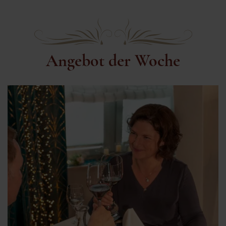
Angebot der Woche