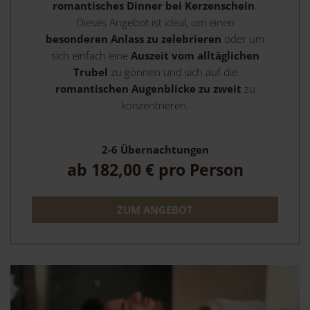
romantisches Dinner bei Kerzenschein
.
Dieses Angebot ist ideal, um einen
besonderen Anlass zu zelebrieren
oder um
sich einfach eine
Auszeit vom alltäglichen
Trubel
zu gönnen und sich auf die
romantischen Augenblicke zu zweit
zu
konzentrieren.
2-6
Übernachtungen
ab
182,00 €
pro Person
ZUM ANGEBOT