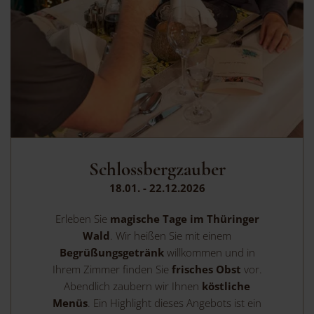
Schlossbergzauber
18.01. - 22.12.2026
Erleben Sie
magische Tage im Thüringer
Wald
. Wir heißen Sie mit einem
Begrüßungsgetränk
willkommen und in
Ihrem Zimmer finden Sie
frisches Obst
vor.
Abendlich zaubern wir Ihnen
köstliche
Menüs
. Ein Highlight dieses Angebots ist ein