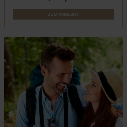
ZUM ANGEBOT