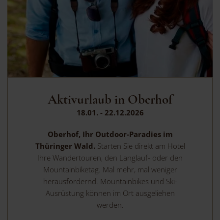
Aktivurlaub in Oberhof
18.01. - 22.12.2026
Oberhof, Ihr Outdoor-Paradies im
Thüringer Wald.
Starten Sie direkt am Hotel
Ihre Wandertouren, den Langlauf- oder den
Mountainbiketag. Mal mehr, mal weniger
herausfordernd. Mountainbikes und Ski-
Ausrüstung können im Ort ausgeliehen
werden.