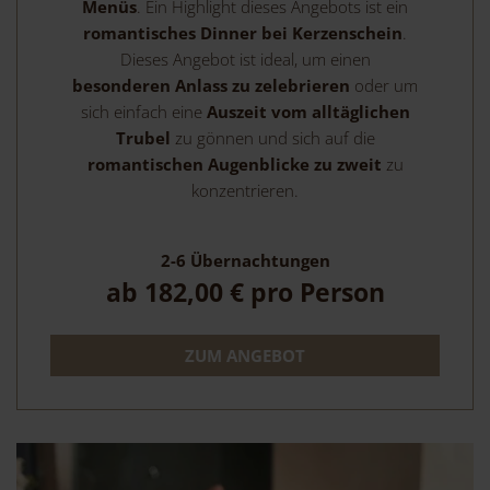
Menüs
. Ein Highlight dieses Angebots ist ein
romantisches Dinner bei Kerzenschein
.
Dieses Angebot ist ideal, um einen
besonderen Anlass zu zelebrieren
oder um
sich einfach eine
Auszeit vom alltäglichen
Trubel
zu gönnen und sich auf die
romantischen Augenblicke zu zweit
zu
konzentrieren.
2-6
Übernachtungen
ab
182,00 €
pro Person
ZUM ANGEBOT