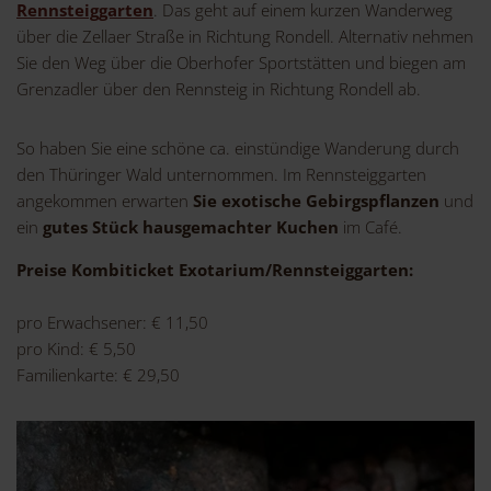
Rennsteiggarten
. Das geht auf einem kurzen Wanderweg
über die Zellaer Straße in Richtung Rondell. Alternativ nehmen
Sie den Weg über die Oberhofer Sportstätten und biegen am
Grenzadler über den Rennsteig in Richtung Rondell ab.
So haben Sie eine schöne ca. einstündige Wanderung durch
den Thüringer Wald unternommen. Im Rennsteiggarten
angekommen erwarten
Sie exotische Gebirgspflanzen
und
ein
gutes Stück hausgemachter Kuchen
im Café.
Preise Kombiticket Exotarium/Rennsteiggarten:
pro Erwachsener: € 11,50
pro Kind: € 5,50
Familienkarte: € 29,50