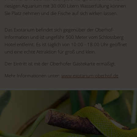
riesigen Aquarium mit 30.000 Litern Wasserfüllung können
Sie Platz nehmen und die Fische auf sich wirken lassen.
Das Exotarium befindet sich gegenüber der Oberhof-
Information und ist ungefähr 500 Meter vom Schlossberg
Hotel entfernt. Es ist täglich von 10.00 - 18:00 Uhr geöffnet
und eine echte Attraktion für groß und klein.
Der Eintritt ist mit der Oberhofer Gästekarte ermäßigt.
Mehr Informationen unter:
www.exotarium-oberhof.de