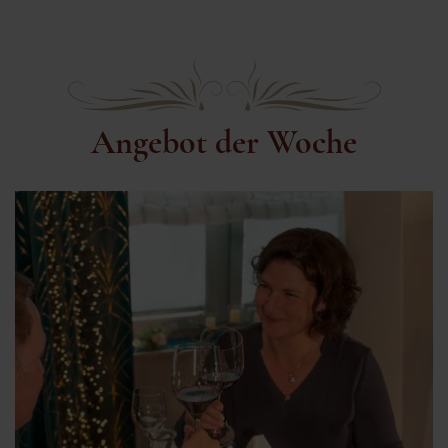
Angebot der Woche