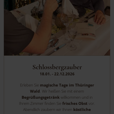
Schlossbergzauber
18.01. - 22.12.2026
Erleben Sie
magische Tage im Thüringer
Wald
. Wir heißen Sie mit einem
Begrüßungsgetränk
willkommen und in
Ihrem Zimmer finden Sie
frisches Obst
vor.
Abendlich zaubern wir Ihnen
köstliche