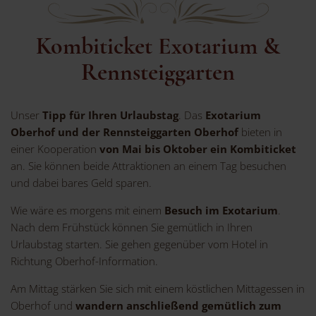
Kombiticket Exotarium &
Rennsteiggarten
Unser
Tipp für Ihren Urlaubstag
. Das
Exotarium
Oberhof und der Rennsteiggarten Oberhof
bieten in
einer Kooperation
von Mai bis Oktober ein Kombiticket
an. Sie können beide Attraktionen an einem Tag besuchen
und dabei bares Geld sparen.
Wie wäre es morgens mit einem
Besuch im Exotarium
.
Nach dem Frühstück können Sie gemütlich in Ihren
Urlaubstag starten. Sie gehen gegenüber vom Hotel in
Richtung Oberhof-Information.
Am Mittag stärken Sie sich mit einem köstlichen Mittagessen in
Oberhof und
wandern anschließend gemütlich zum