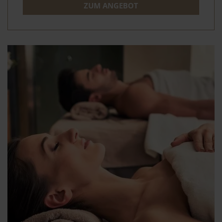
ZUM ANGEBOT