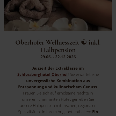
Oberhofer Wellnesszeit ☯ inkl.
Halbpension
29.06. - 22.12.2026
Auszeit der Extraklasse im
Schlossberghotel Oberhof
! Sie erwartet eine
unvergessliche
Kombination aus
Entspannung und kulinarischem Genuss
.
Freuen Sie sich auf erholsame Nächte in
unserem charmanten Hotel, genießen Sie
unsere Halbpension mit frischen, regionalen
Spezialitäten. In Ihrem Angebot enthalten:
Ein