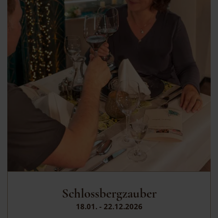
Schlossbergzauber
18.01. - 22.12.2026