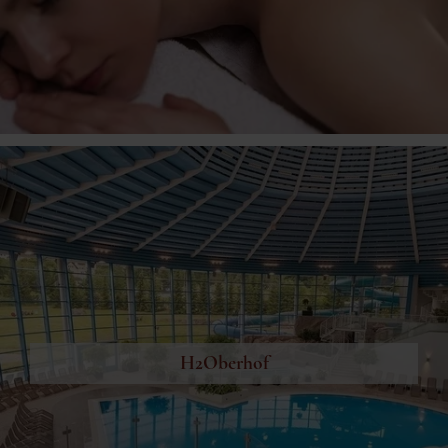
H2Oberhof