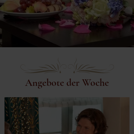
Angebote der Woche