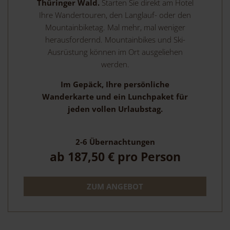
Thüringer Wald.
Starten Sie direkt am Hotel
Ihre Wandertouren, den Langlauf- oder den
Mountainbiketag. Mal mehr, mal weniger
herausfordernd. Mountainbikes und Ski-
Ausrüstung können im Ort ausgeliehen
werden.
Im Gepäck, Ihre persönliche
Wanderkarte und ein Lunchpaket für
jeden vollen Urlaubstag.
2-6
Übernachtungen
ab
187,50 €
pro Person
ZUM ANGEBOT