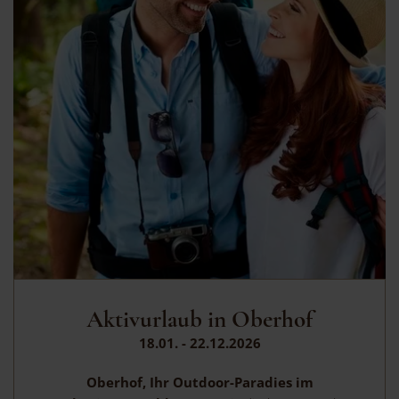
Aktivurlaub in Oberhof
18.01. - 22.12.2026
Oberhof, Ihr Outdoor-Paradies im