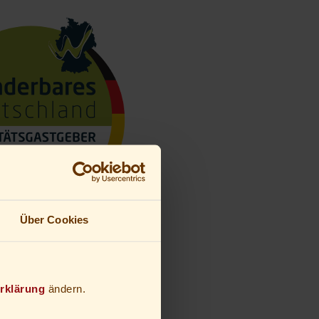
Über Cookies
rklärung
ändern.