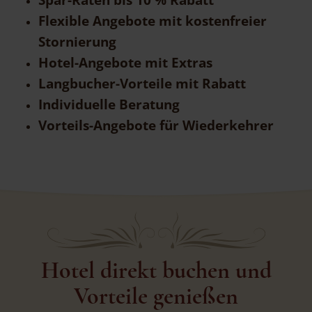
Flexible Angebote mit kostenfreier
Stornierung
Hotel-Angebote mit Extras
Langbucher-Vorteile mit Rabatt
Individuelle Beratung
Vorteils-Angebote für Wiederkehrer
Hotel direkt buchen und
Vorteile genießen