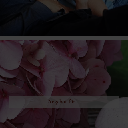
Angebot für …