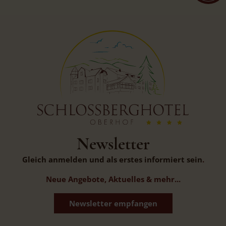
Newsletter
Gleich anmelden und als erstes informiert sein
.
Neue Angebote, Aktuelles & mehr...
Newsletter empfangen