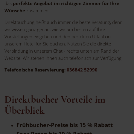
das
perfekte Angebot im richtigen Zimmer für Ihre
Wünsche
zusammen.
Direktbuchung heißt auch immer die beste Beratung, denn
wir wissen ganz genau, wie wir am besten auf Ihre
Vorstellungen eingehen und den perfekten Urlaub in
unserem Hotel für Sie buchen. Nutzen Sie die direkte
Verbindung in unserem Chat - rechts unten am Rand der
Website. Wir stehen Ihnen auch telefonisch zur Verfügung:
Telefonische Reservierung:
036842 52990
Direktbucher Vorteile im
Überblick
Frühbucher-Preise bis 15 % Rabatt
Spar-Raten bis 10 % Rabatt