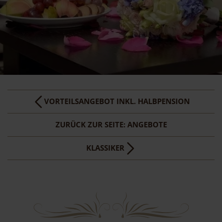
VORTEILSANGEBOT INKL. HALBPENSION
ZURÜCK ZUR SEITE: ANGEBOTE
KLASSIKER