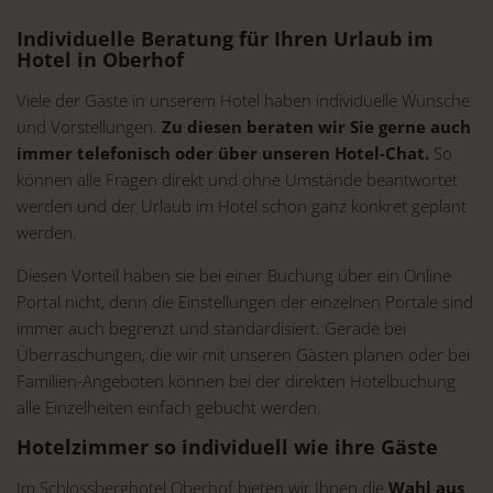
Individuelle Beratung für Ihren Urlaub im
Hotel in Oberhof
Viele der Gäste in unserem Hotel haben individuelle Wünsche
und Vorstellungen.
Zu diesen beraten wir Sie gerne auch
immer telefonisch oder über unseren Hotel-Chat.
So
können alle Fragen direkt und ohne Umstände beantwortet
werden und der Urlaub im Hotel schon ganz konkret geplant
werden.
Diesen Vorteil haben sie bei einer Buchung über ein Online
Portal nicht, denn die Einstellungen der einzelnen Portale sind
immer auch begrenzt und standardisiert. Gerade bei
Überraschungen, die wir mit unseren Gästen planen oder bei
Familien-Angeboten können bei der direkten Hotelbuchung
alle Einzelheiten einfach gebucht werden.
Hotelzimmer so individuell wie ihre Gäste
Im
Schlossberghotel Oberhof
bieten wir Ihnen die
Wahl aus