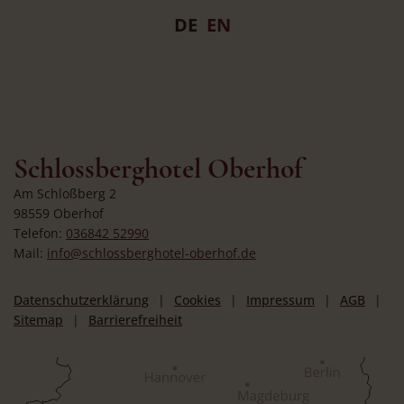
DE
EN
Schlossberghotel Oberhof
Am Schloßberg 2
98559 Oberhof
Telefon:
036842 52990
Mail:
info@schlossberghotel-oberhof.de
Datenschutzerklärung
Cookies
Impressum
AGB
Sitemap
Barrierefreiheit