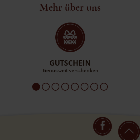
Mehr über uns
GUTSCHEIN
Genusszeit verschenken