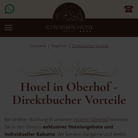
Startseite
Angebote
Direktbucher Vorteile
Hotel in Oberhof -
Direktbucher Vorteile
Bei direkter Buchung in unserem
Hotel in Oberhof
kommen
Sie in den Genuss
exklusiver Hotelangebote und
individueller Rabatte
. Wir beraten Sie gerne und stellen