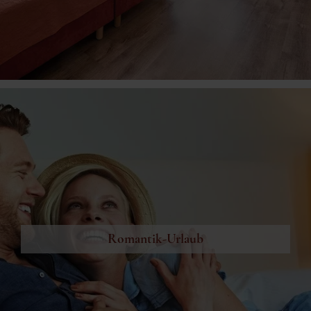
Romantik-Urlaub