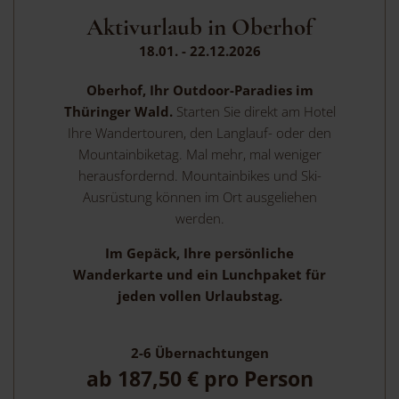
Aktivurlaub in Oberhof
18.01. - 22.12.2026
Oberhof, Ihr Outdoor-Paradies im
Thüringer Wald.
Starten Sie direkt am Hotel
Ihre Wandertouren, den Langlauf- oder den
Mountainbiketag. Mal mehr, mal weniger
herausfordernd. Mountainbikes und Ski-
Ausrüstung können im Ort ausgeliehen
werden.
Im Gepäck, Ihre persönliche
Wanderkarte und ein Lunchpaket für
jeden vollen Urlaubstag.
2-6
Übernachtungen
ab
187,50 €
pro Person