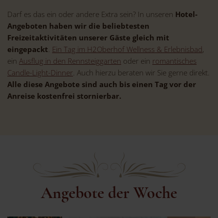
Darf es das ein oder andere Extra sein? In unseren
Hotel-
Angeboten haben wir die beliebtesten
Freizeitaktivitäten unserer Gäste gleich mit
eingepackt
.
Ein Tag im H2Oberhof Wellness & Erlebnisbad
,
ein
Ausflug in den Rennsteiggarten
oder ein
romantisches
Candle-Light-Dinner
. Auch hierzu beraten wir Sie gerne direkt.
Alle diese Angebote sind auch bis einen Tag vor der
Anreise kostenfrei stornierbar.
Angebote der Woche