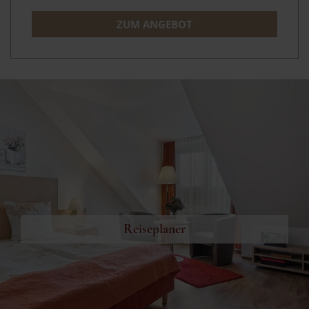
ZUM ANGEBOT
Reiseplaner