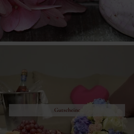
Gutscheine