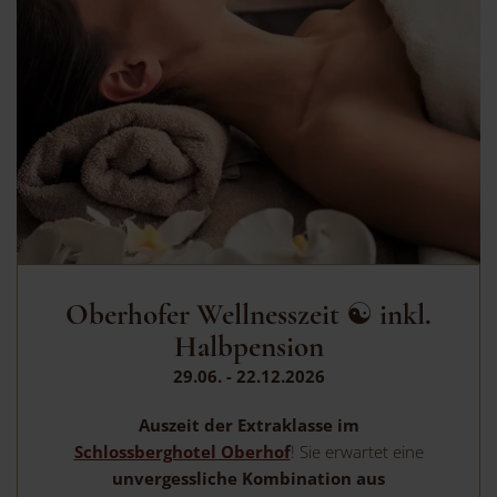
Oberhofer Wellnesszeit ☯ inkl.
Halbpension
29.06. - 22.12.2026
Auszeit der Extraklasse im
Schlossberghotel Oberhof
! Sie erwartet eine
unvergessliche
Kombination aus