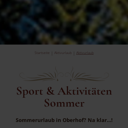
Startseite
Aktivurlaub
Aktivurlaub
Sport & Aktivitäten
Sommer
Sommerurlaub in Oberhof? Na klar...!