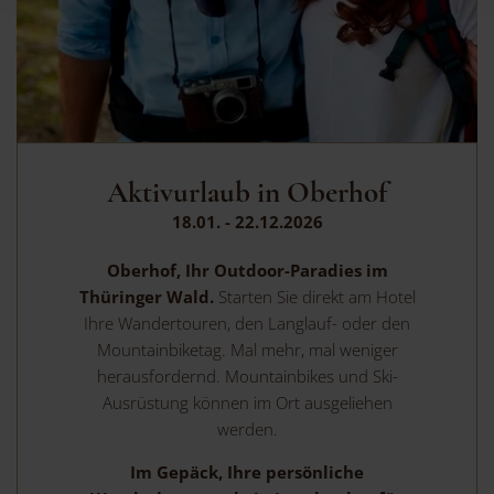
Aktivurlaub in Oberhof
18.01. - 22.12.2026
Oberhof, Ihr Outdoor-Paradies im
Thüringer Wald.
Starten Sie direkt am Hotel
Ihre Wandertouren, den Langlauf- oder den
Mountainbiketag. Mal mehr, mal weniger
herausfordernd. Mountainbikes und Ski-
Ausrüstung können im Ort ausgeliehen
werden.
Im Gepäck, Ihre persönliche