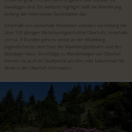
bewältigen sind. Ein weiteres Highlight stellt die Wanderung
entlang der historischen Sportstätten dar.
Innerhalb von viereinhalb Kilometern wandern Sie entlang der
über 100 jährigen Wintersportgeschichte Oberhofs. Innerhalb
von ca. 3 Stunden geht es vorbei an der Wadeberg
Jugendschanze, dem Start der Wadebergbobbahn und des
Bobsleigh-Haus. Vorschläge zu Wanderwegen um Oberhof
können Sie auch im Stadtportal abrufen oder bekommen Sie
direkt in der Oberhof-Information.