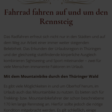
Fahrrad fahren auf und um den
Rennsteig
Das Radfahren erfreut sich nicht nur in den Städten und auf
dem Weg zur Arbeit einer immer weiter steigenden
Beliebtheit. Das Erkunden der Urlaubsregion in Thüringen
und der gleichzeitig stattfindende körperliche Ausgleich
kombinieren Sightseeing und Sport miteinander – zwei für
viele Menschen immanente Faktoren im Urlaub.
Mit dem Mountainbike durch den Thüringer Wald
Es gibt viele Möglichkeiten in und um Oberhof herum, im
Urlaub auch das Mountainbike zu nutzen. Es bieten sich für
Trekking- bzw. Mountainbikefahrer der schon beschriebene
170 km lange Rennsteig an. Hierfür sollte jedoch die nötige
Kondition mitgebracht werden. Es gilt schließlich, einige