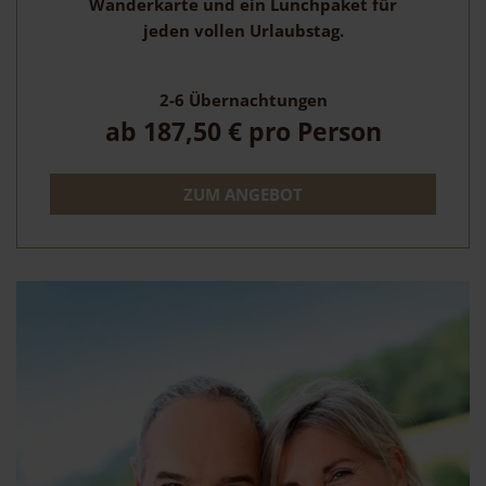
Wanderkarte und ein Lunchpaket für
jeden vollen Urlaubstag.
2-6
Übernachtungen
ab
187,50 €
pro Person
ZUM ANGEBOT