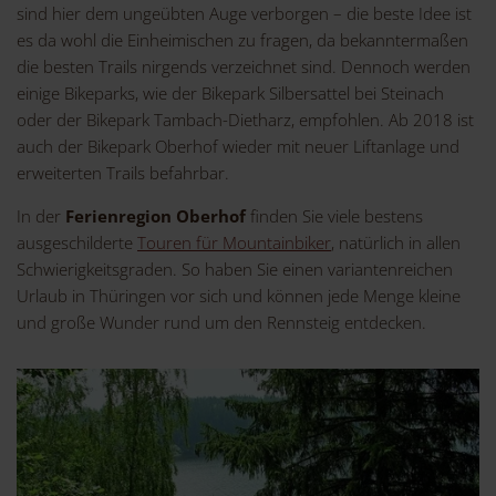
sind hier dem ungeübten Auge verborgen – die beste Idee ist
es da wohl die Einheimischen zu fragen, da bekanntermaßen
die besten Trails nirgends verzeichnet sind. Dennoch werden
einige Bikeparks, wie der Bikepark Silbersattel bei Steinach
oder der Bikepark Tambach-Dietharz, empfohlen. Ab 2018 ist
auch der Bikepark Oberhof wieder mit neuer Liftanlage und
erweiterten Trails befahrbar.
In der
Ferienregion Oberhof
finden Sie viele bestens
ausgeschilderte
Touren für Mountainbiker
, natürlich in allen
Schwierigkeitsgraden. So haben Sie einen variantenreichen
Urlaub in Thüringen vor sich und können jede Menge kleine
und große Wunder rund um den Rennsteig entdecken.