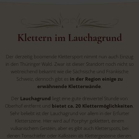
Klettern im Lauchagrund
Der derzeitig boomende Klettersport nimmt nun auch Einzug
in den Thüringer Wald. Zwar ist dieser Standort noch nicht so
weitreichend bekannt wie die Sächsische und Fränkische
Schweiz, dennoch gibt es
in der Region einige zu
erwähnende Kletterwände
.
Der
Lauchagrund
liegt eine gute dreiviertel Stunde von
Oberhof entfernt und
bietet ca. 20 Klettermöglichkeiten
.
Sehr beliebt ist der Lauchagrund vor allem in der Erfurter
Kletterszene. Hier wird auf Porphyr geklettert, einem
vulkanischem Gestein, aber es gibt auch Kletterspots, bei
denen Tonschiefer oder Kalkstein als Klettergesteine dienen.