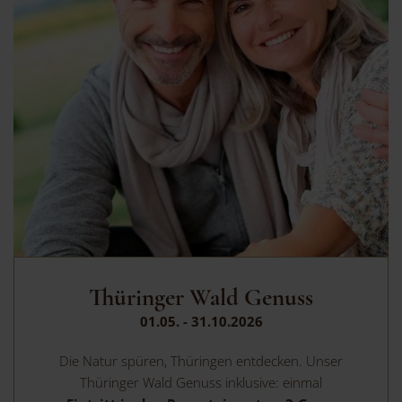
Thüringer Wald Genuss
01.05. - 31.10.2026
Die Natur spüren, Thüringen entdecken. Unser
Thüringer Wald Genuss inklusive: einmal