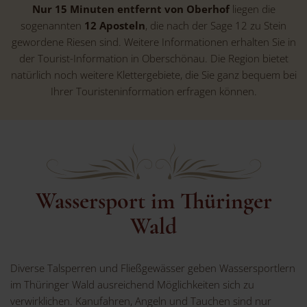
Nur 15 Minuten entfernt von Oberhof
liegen die
sogenannten
12 Aposteln
, die nach der Sage 12 zu Stein
gewordene Riesen sind. Weitere Informationen erhalten Sie in
der Tourist-Information in Oberschönau. Die Region bietet
natürlich noch weitere Klettergebiete, die Sie ganz bequem bei
Ihrer Touristeninformation erfragen können.
Wassersport im Thüringer
Wald
Diverse Talsperren und Fließgewässer geben Wassersportlern
im Thüringer Wald ausreichend Möglichkeiten sich zu
verwirklichen. Kanufahren, Angeln und Tauchen sind nur