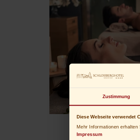
Zustimmung
Diese Webseite verwendet 
Mehr Informationen erhalten 
Impressum