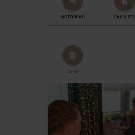
MOTORRAD
FAMILIEN
Nächte