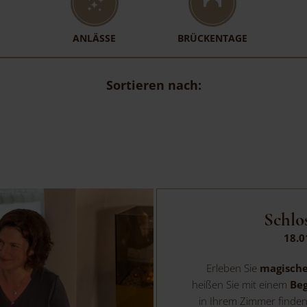
ANLÄSSE
BRÜCKENTAGE
Sortieren nach:
Schlo
18.0
Erleben Sie
magische
heißen Sie mit einem
Be
in Ihrem Zimmer finden