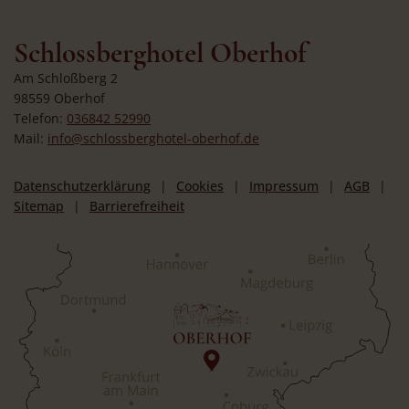
Schlossberghotel Oberhof
Am Schloßberg 2
98559 Oberhof
Telefon:
036842 52990
Mail:
info@schlossberghotel-oberhof.de
Datenschutzerklärung
Cookies
Impressum
AGB
Sitemap
Barrierefreiheit