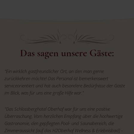
Das sagen unsere Gäste:
"Ein wirklich gastfreundlicher Ort, an den man gerne
zurückkehren möchte! Das Personal ist bemerkenswert
serviceorientiert und hat auch besondere Bedürfnisse der Gäste
im Blick, was für uns eine große Hilfe war."
"Das Schlossberghotel Oberhof war für uns eine positive
Überraschung. Vom herzlichen Empfang über die hochwertige
Gastronomie, den gepflegten Pool- und Saunabereich, die
Zimmeraussicht [auf das H2Oberhof Wellness & Erlebnisbad] -