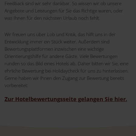
Feedback sind wir sehr dankbar. So wissen wir ob unsere
Angebote und Leistungen für Sie das Richtige waren, oder
was Ihnen für den nächsten Urlaub noch fehlt.
Wir freuen uns über Lob und Kritik, das hilft uns in der
Entwicklung immer ein Stück weiter. Außerdem sind
Bewertungsplattformen inzwischen eine wichtige
Orientierungshilfe für andere Gäste. Viele Bewertungen
runden so das Bild eines Hotels ab. Daher bitten wir Sie, eine
ehrliche Bewertung bei Holidaycheck für uns zu hinterlassen.
Gerne haben wir Ihnen den Zugang zur Bewertung bereits
vorbereitet:
Zur Hotelbewertungsseite gelangen Sie hier.