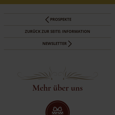
PROSPEKTE
ZURÜCK ZUR SEITE: INFORMATION
NEWSLETTER
Mehr über uns