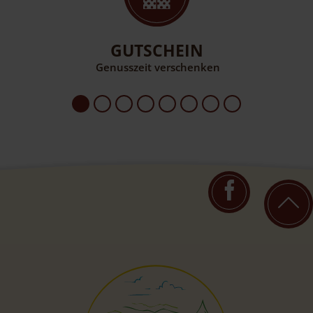
GUTSCHEIN
Genusszeit verschenken