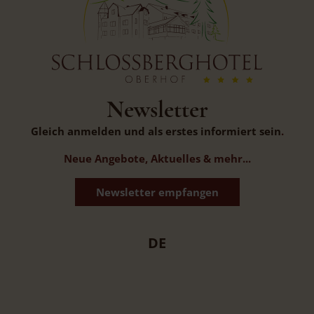
Newsletter
Gleich anmelden und als erstes informiert sein
.
Neue Angebote, Aktuelles & mehr...
Newsletter empfangen
DE