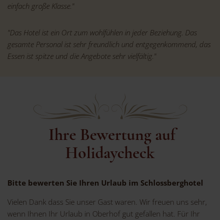
einfach große Klasse."
"Das Hotel ist ein Ort zum wohlfühlen in jeder Beziehung. Das
gesamte Personal ist sehr freundlich und entgegenkommend, das
Essen ist spitze und die Angebote sehr vielfältig
."
Ihre Bewertung auf
Holidaycheck
Bitte bewerten Sie Ihren Urlaub im Schlossberghotel
Vielen Dank dass Sie unser Gast waren. Wir freuen uns sehr,
wenn Ihnen Ihr Urlaub in Oberhof gut gefallen hat. Für Ihr