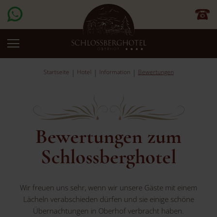
Startseite
Hotel
Information
Bewertungen
Bewertungen zum
Schlossberghotel
Wir freuen uns sehr, wenn wir unsere Gäste mit einem
Lächeln verabschieden dürfen und sie einige schöne
Übernachtungen in Oberhof verbracht haben.