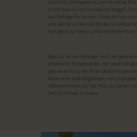
Geschick, Gleichgewicht und ein wenig Mut
ersten Mal auf ein Snowboard steigen, kö
das Richtige für Sie sein. Diese Art von Kurs 
erst einmal an das Gefühl des Snowboar
sich gleich auf einen umfassenderen Kurs f
Egal, ob Sie ein Anfänger sind, der gerade e
erfahrener Snowboarder, der seine Fähigk
gibt einen Kurs, der Ihren Bedürfnissen e
bieten eine tolle Möglichkeit, neue Fähigkei
Selbstvertrauen auf der Piste zu stärken un
Zeit im Schnee zu haben.