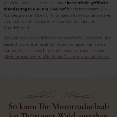
vielleicht auch die eine oder andere
kostenfreie geführte
Wanderung in und um Oberhof
für Sie interessant. Die
Wanderunen der Oberhof Information führen unter anderem
zu den bekannten Oberhofer Sportstätten oder zum
Naturlehrpfad.
Ein Blick in den Erlebnisführer der Oberhofer Gästekarte, den
Sie auch von uns erhalten, lohnt sich auf jeden Fall. Gerne
können Sie diesen auch hier schon einmal online ansehen:
Alle Informationen zur Oberhofer Gästekarte auf oberhof.de
So kann Ihr Motorradurlaub
im Thüringer Wald aussehen