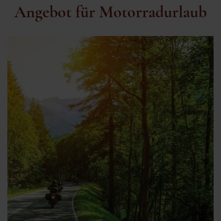
Angebot für Motorradurlaub