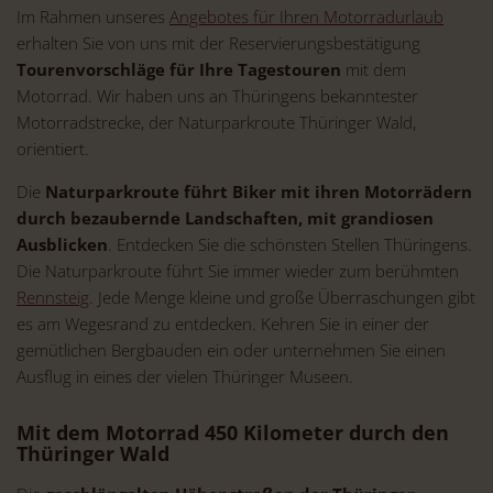
Im Rahmen unseres
Angebotes für Ihren Motorradurlaub
erhalten Sie von uns mit der Reservierungsbestätigung
Tourenvorschläge für Ihre Tagestouren
mit dem
Motorrad. Wir haben uns an Thüringens bekanntester
Motorradstrecke, der Naturparkroute Thüringer Wald,
orientiert.
Die
Naturparkroute führt Biker mit ihren Motorrädern
durch bezaubernde Landschaften, mit grandiosen
Ausblicken
. Entdecken Sie die schönsten Stellen Thüringens.
Die Naturparkroute führt Sie immer wieder zum berühmten
Rennsteig
. Jede Menge kleine und große Überraschungen gibt
es am Wegesrand zu entdecken. Kehren Sie in einer der
gemütlichen Bergbauden ein oder unternehmen Sie einen
Ausflug in eines der vielen Thüringer Museen.
Mit dem Motorrad 450 Kilometer durch den
Thüringer Wald