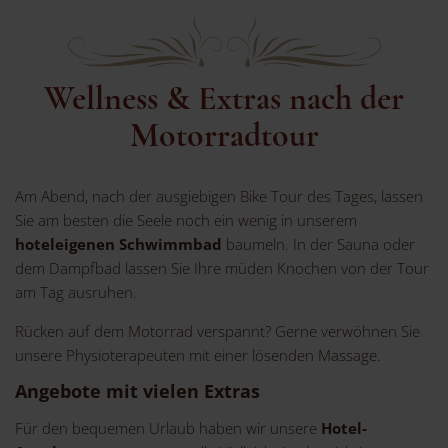
Wellness & Extras nach der
Motorradtour
Am Abend, nach der ausgiebigen Bike Tour des Tages, lassen
Sie am besten die Seele noch ein wenig in unserem
hoteleigenen Schwimmbad
baumeln. In der Sauna oder
dem Dampfbad lassen Sie Ihre müden Knochen von der Tour
am Tag ausruhen.
Rücken auf dem Motorrad verspannt? Gerne verwöhnen Sie
unsere Physioterapeuten mit einer lösenden Massage.
Angebote mit vielen Extras
Für den bequemen Urlaub haben wir unsere
Hotel-