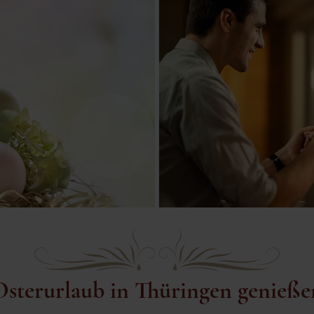
Osterurlaub in Thüringen genieße