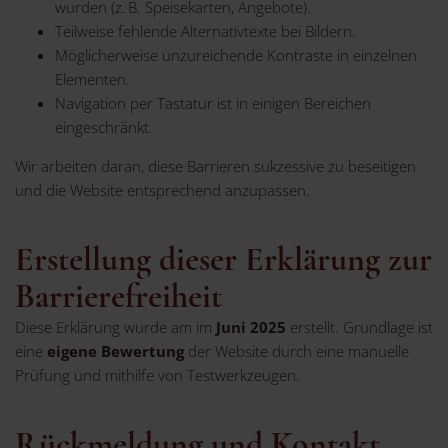
wurden (z. B. Speisekarten, Angebote).
Teilweise fehlende Alternativtexte bei Bildern.
Möglicherweise unzureichende Kontraste in einzelnen
Elementen.
Navigation per Tastatur ist in einigen Bereichen
eingeschränkt.
Wir arbeiten daran, diese Barrieren sukzessive zu beseitigen
und die Website entsprechend anzupassen.
Erstellung dieser Erklärung zur
Barrierefreiheit
Diese Erklärung wurde am im
Juni 2025
erstellt. Grundlage ist
eine
eigene Bewertung
der Website durch eine manuelle
Prüfung und mithilfe von Testwerkzeugen.
Rückmeldung und Kontakt