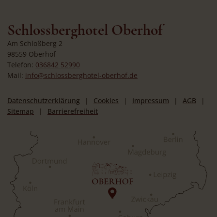
Schlossberghotel Oberhof
Am Schloßberg 2
98559 Oberhof
Telefon:
036842 52990
Mail:
info@schlossberghotel-oberhof.de
Datenschutzerklärung
Cookies
Impressum
AGB
Sitemap
Barrierefreiheit