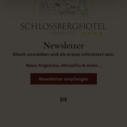
Newsletter
Gleich anmelden und als erstes informiert sein
.
Neue Angebote, Aktuelles & mehr...
Newsletter empfangen
DE