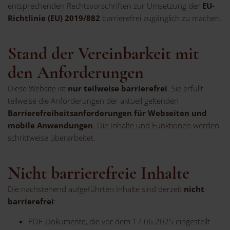
entsprechenden Rechtsvorschriften zur Umsetzung der
EU-
Richtlinie (EU) 2019/882
barrierefrei zugänglich zu machen.
Stand der Vereinbarkeit mit
den Anforderungen
Diese Website ist
nur teilweise barrierefrei
. Sie erfüllt
teilweise die Anforderungen der aktuell geltenden
Barrierefreiheitsanforderungen für Webseiten und
mobile Anwendungen
. Die Inhalte und Funktionen werden
schrittweise überarbeitet.
Nicht barrierefreie Inhalte
Die nachstehend aufgeführten Inhalte sind derzeit
nicht
barrierefrei
:
PDF-Dokumente, die vor dem 17.06.2025 eingestellt