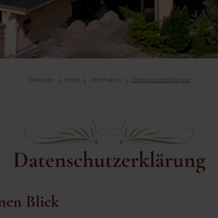
Startseite
Hotel
Information
Datenschutzerklärung
Datenschutzerklärung
nen Blick