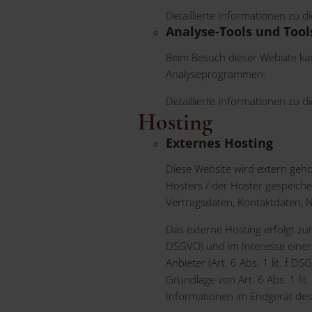
Detaillierte Informationen zu 
Analyse-Tools und Tool
Beim Besuch dieser Website kan
Analyseprogrammen.
Detaillierte Informationen zu 
Hosting
Externes Hosting
Diese Website wird extern geh
Hosters / der Hoster gespeiche
Vertragsdaten, Kontaktdaten, N
Das externe Hosting erfolgt zu
DSGVO) und im Interesse einer 
Anbieter (Art. 6 Abs. 1 lit. f 
Grundlage von Art. 6 Abs. 1 li
Informationen im Endgerät des N