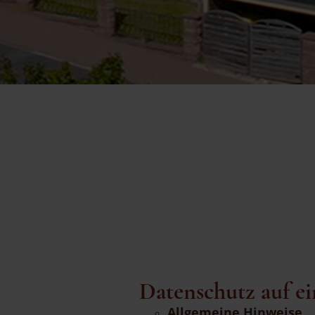
Datenschutz auf ei
Allgemeine Hinweise