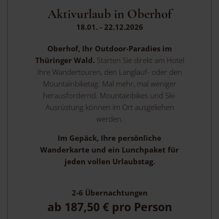
Aktivurlaub in Oberhof
18.01. - 22.12.2026
Oberhof, Ihr Outdoor-Paradies im
Thüringer Wald.
Starten Sie direkt am Hotel
Ihre Wandertouren, den Langlauf- oder den
Mountainbiketag. Mal mehr, mal weniger
herausfordernd. Mountainbikes und Ski-
Ausrüstung können im Ort ausgeliehen
werden.
Im Gepäck, Ihre persönliche
Wanderkarte und ein Lunchpaket für
jeden vollen Urlaubstag.
2-6
Übernachtungen
ab
187,50 €
pro Person