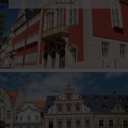
Arnstadt