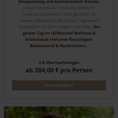
Entspannung und kulinarischem Genuss
.
Freuen Sie sich auf erholsame Nächte in
unserem charmanten Hotel, genießen Sie
unsere Halbpension mit frischen, regionalen
Spezialitäten. In Ihrem Angebot enthalten:
Ein
ganzer Tag im H2Oberhof Wellness &
Erlebnisbad inklusive flauschigem
Bademantel & Handtüchern.
2-6
Übernachtungen
ab
204,00 €
pro Person
ZUM ANGEBOT