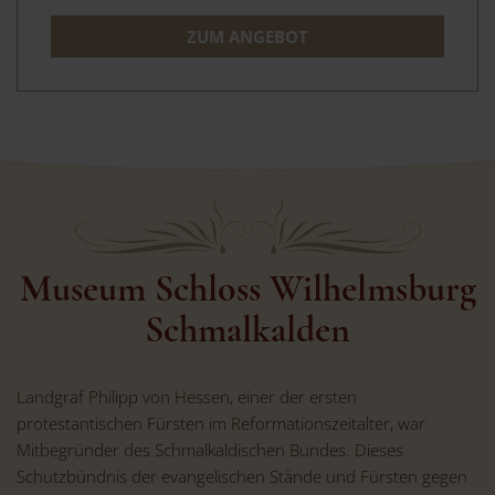
ZUM ANGEBOT
Museum Schloss Wilhelmsburg
Schmalkalden
Landgraf Philipp von Hessen, einer der ersten
protestantischen Fürsten im Reformationszeitalter, war
Mitbegründer des Schmalkaldischen Bundes. Dieses
Schutzbündnis der evangelischen Stände und Fürsten gegen