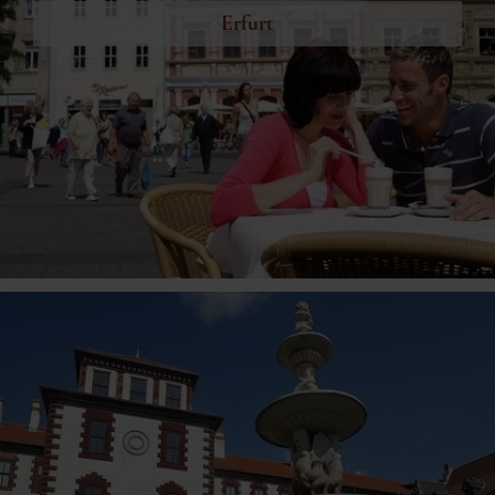
Erfurt