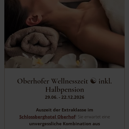
Oberhofer Wellnesszeit ☯ inkl.
Halbpension
29.06. - 22.12.2026
Auszeit der Extraklasse im
Schlossberghotel Oberhof
! Sie erwartet eine
unvergessliche
Kombination aus