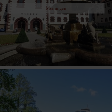
Meiningen