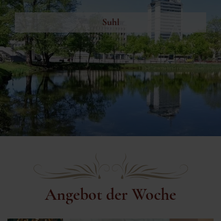
Suhl
Angebot der Woche