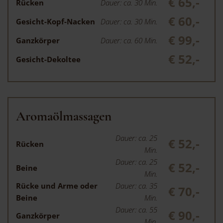
€ 65,-
Rücken
Dauer: ca. 30 Min.
€ 60,-
Gesicht-Kopf-Nacken
Dauer: ca. 30 Min.
€ 99,-
Ganzkörper
Dauer: ca. 60 Min.
€ 52,-
Gesicht-Dekoltee
Aromaölmassagen
Dauer: ca. 25
€ 52,-
Rücken
Min.
Dauer: ca. 25
€ 52,-
Beine
Min.
Rücke und Arme oder
Dauer: ca. 35
€ 70,-
Beine
Min.
Dauer: ca. 55
€ 90,-
Ganzkörper
Min.