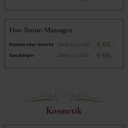
Hot-Stone-Massagen
€ 60,-
Rücken oder Gesicht
Dauer: ca. 25 Min.
€ 90,-
Ganzkörper
Dauer: ca. 55 Min.
Kosmetik