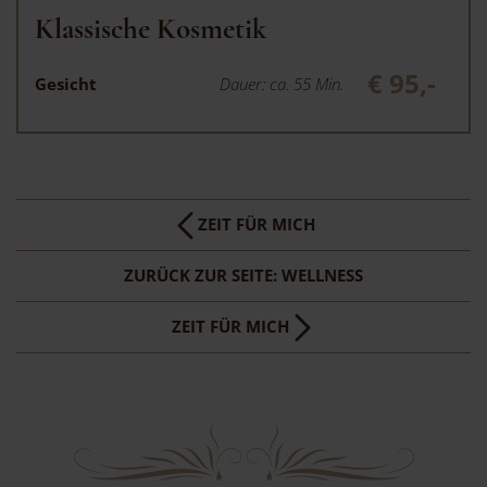
Klassische Kosmetik
€ 95,-
Gesicht
Dauer: ca. 55 Min.
ZEIT FÜR MICH
ZURÜCK ZUR SEITE: WELLNESS
ZEIT FÜR MICH