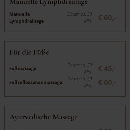
Manuelle Lymphdrainage
Manuelle
Dauer: ca. 30
€ 60,-
Lymphdrainage
Min.
Für die Füße
Dauer: ca. 20
€ 45,-
Fußmassage
Min.
Dauer: ca. 30
€ 60,-
Fußreflexzonenmassage
Min.
Ayurvedische Massage