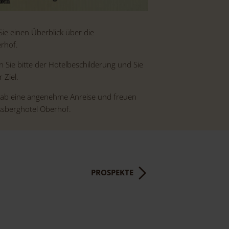
Sie einen Überblick über die
rhof.
Sie bitte der Hotelbeschilderung und Sie
 Ziel.
ab eine angenehme Anreise und freuen
ssberghotel Oberhof.
PROSPEKTE