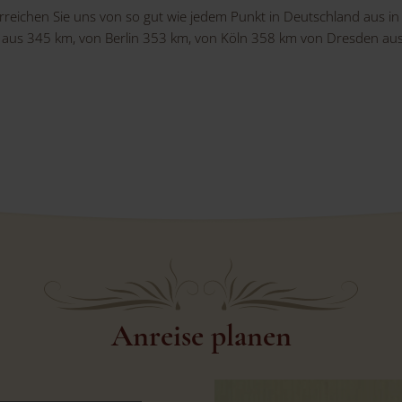
rreichen Sie uns von so gut wie jedem Punkt in Deutschland aus in
aus 345 km, von Berlin 353 km, von Köln 358 km von Dresden aus
Anreise planen