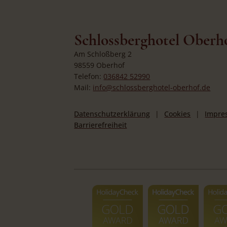
Schlossberghotel Oberh
Am Schloßberg 2
98559 Oberhof
Telefon:
036842 52990
Mail:
info@schlossberghotel-oberhof.de
Datenschutzerklärung
Cookies
Impre
Barrierefreiheit