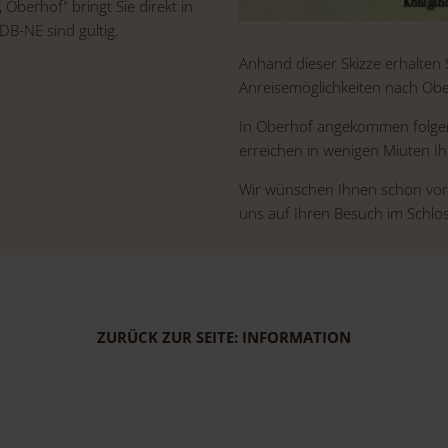
Oberhof" bringt Sie direkt in
DB-NE sind gültig.
Anhand dieser Skizze erhalten 
Anreisemöglichkeiten nach Obe
In Oberhof angekommen folgen 
erreichen in wenigen Miuten Ihr
Wir wünschen Ihnen schon vor
uns auf Ihren Besuch im Schlo
ZURÜCK ZUR SEITE: INFORMATION