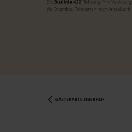
Die
Buslinie 422
Richtung: "Am Wadeberg, 
die Ortsmitte. Fahrkarten nach Anstoßtarif 
GÄSTEKARTE OBERHOF