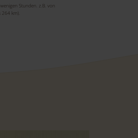
 wenigen Stunden. z.B. von
 264 km).