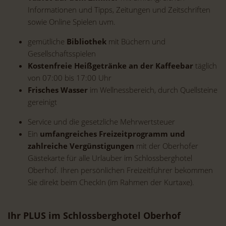
Informationen und Tipps, Zeitungen und Zeitschriften
sowie Online Spielen uvm.
gemütliche
Bibliothek
mit Büchern und
Gesellschaftsspielen
Kostenfreie Heißgetränke an der Kaffeebar
täglich
von 07:00 bis 17:00 Uhr
Frisches Wasser
im Wellnessbereich, durch Quellsteine
gereinigt
Service und die gesetzliche Mehrwertsteuer
Ein
umfangreiches Freizeitprogramm und
zahlreiche Vergünstigungen
mit der Oberhofer
Gästekarte für alle Urlauber im Schlossberghotel
Oberhof. Ihren persönlichen Freizeitführer bekommen
Sie direkt beim CheckIn (im Rahmen der Kurtaxe).
Ihr PLUS im Schlossberghotel Oberhof