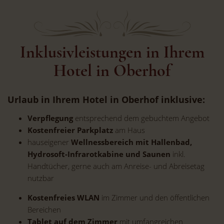
Inklusivleistungen in Ihrem
Hotel in Oberhof
Urlaub in Ihrem Hotel in Oberhof inklusive:
Verpflegung
entsprechend dem gebuchtem Angebot
Kostenfreier Parkplatz
am Haus
hauseigener
Wellnessbereich mit Hallenbad,
Hydrosoft-Infrarotkabine und Saunen
inkl.
Handtücher, gerne auch am Anreise- und Abreisetag
nutzbar
Kostenfreies WLAN
im Zimmer und den öffentlichen
Bereichen
Tablet auf dem Zimmer
mit umfangreichen