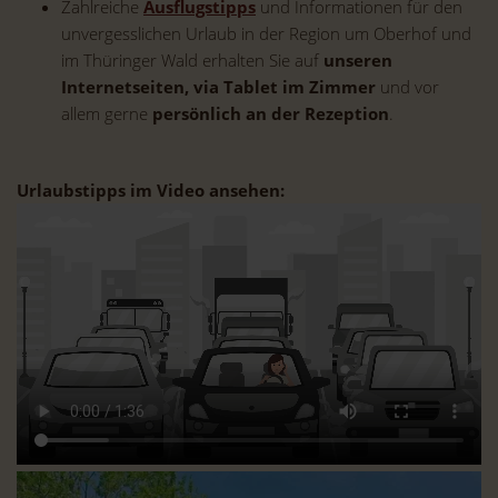
Zahlreiche
Ausflugstipps
und Informationen für den
unvergesslichen Urlaub in der Region um Oberhof und
im Thüringer Wald erhalten Sie auf
unseren
Internetseiten, via Tablet im Zimmer
und vor
allem gerne
persönlich an der Rezeption
.
Urlaubstipps im Video ansehen: