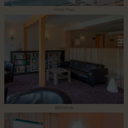
Hotel-Pool
Bibliothek