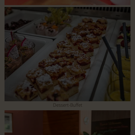
Dessert-Buffet