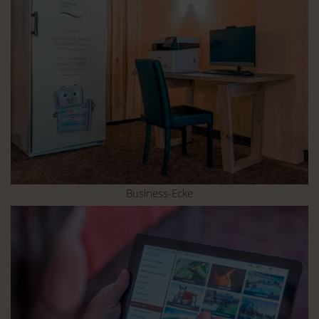
Business-Ecke