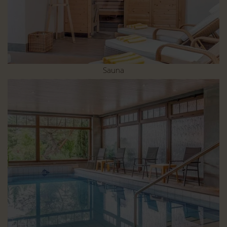
Sauna