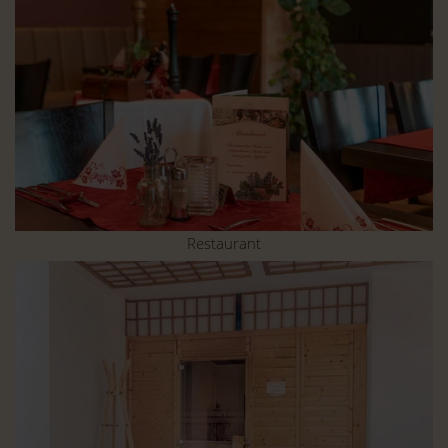
Restaurant