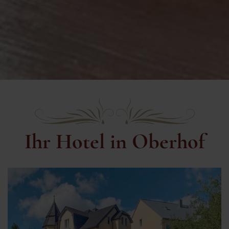
Ihr Hotel in Oberhof