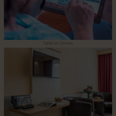
Tablet im Zimmer