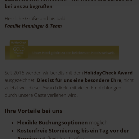
bei uns zu begrüßen
!
Herzliche Grüße und bis bald
Familie Henninger & Team
Seit 2015 werden wir bereits mit dem
HolidayCheck Award
ausgezeichnet.
Dies ist für uns eine besondere
Ehre
, nicht
zuletzt weil dieser Award direkt mit vielen Empfehlungen
durch unsere Gäste verliehen wird.
Ihre Vorteile bei uns
Flexible Buchungsoptionen
möglich
Kostenfreie Stornierung bis ein Tag vor der
Anreise
mit flexiblen Tarifen