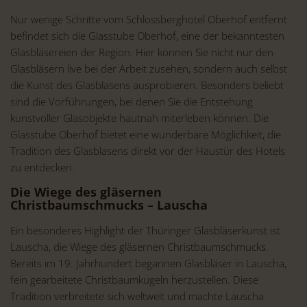
Nur wenige Schritte vom Schlossberghotel Oberhof entfernt
befindet sich die Glasstube Oberhof, eine der bekanntesten
Glasbläsereien der Region. Hier können Sie nicht nur den
Glasbläsern live bei der Arbeit zusehen, sondern auch selbst
die Kunst des Glasblasens ausprobieren. Besonders beliebt
sind die Vorführungen, bei denen Sie die Entstehung
kunstvoller Glasobjekte hautnah miterleben können. Die
Glasstube Oberhof bietet eine wunderbare Möglichkeit, die
Tradition des Glasblasens direkt vor der Haustür des Hotels
zu entdecken.
Die Wiege des gläsernen
Christbaumschmucks – Lauscha
Ein besonderes Highlight der Thüringer Glasbläserkunst ist
Lauscha, die Wiege des gläsernen Christbaumschmucks.
Bereits im 19. Jahrhundert begannen Glasbläser in Lauscha,
fein gearbeitete Christbaumkugeln herzustellen. Diese
Tradition verbreitete sich weltweit und machte Lauscha