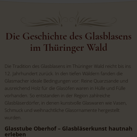
Die Geschichte des Glasblasens
im Thüringer Wald
Die Tradition des Glasblasens im Thüringer Wald reicht bis ins
12. Jahrhundert zurück. In den tiefen Wäldern fanden die
Glasmacher ideale Bedingungen vor: Reine Quarzsande und
ausreichend Holz für die Glasöfen waren in Hülle und Fülle
vorhanden. So entstanden in der Region zahlreiche
Glasbläserdörfer, in denen kunstvolle Glaswaren wie Vasen,
Schmuck und weihnachtliche Glasornamente hergestellt
wurden.
Glasstube Oberhof – Glasbläserkunst hautnah
erleben