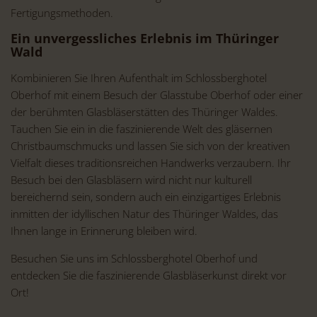
Fertigungsmethoden.
Ein unvergessliches Erlebnis im Thüringer
Wald
Kombinieren Sie Ihren Aufenthalt im Schlossberghotel
Oberhof mit einem Besuch der Glasstube Oberhof oder einer
der berühmten Glasbläserstätten des Thüringer Waldes.
Tauchen Sie ein in die faszinierende Welt des gläsernen
Christbaumschmucks und lassen Sie sich von der kreativen
Vielfalt dieses traditionsreichen Handwerks verzaubern. Ihr
Besuch bei den Glasbläsern wird nicht nur kulturell
bereichernd sein, sondern auch ein einzigartiges Erlebnis
inmitten der idyllischen Natur des Thüringer Waldes, das
Ihnen lange in Erinnerung bleiben wird.
Besuchen Sie uns im Schlossberghotel Oberhof und
entdecken Sie die faszinierende Glasbläserkunst direkt vor
Ort!