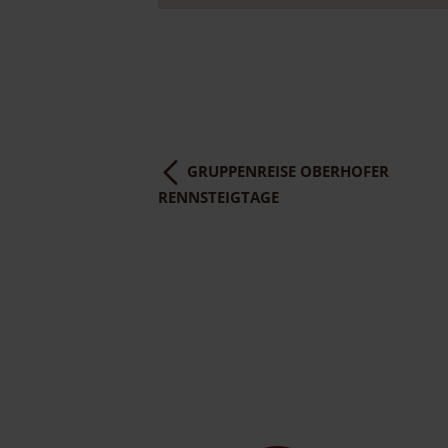
GRUPPENREISE OBERHOFER
RENNSTEIGTAGE