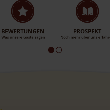
BEWERTUNGEN
PROSPEKT
Was unsere Gäste sagen
Noch mehr über uns erfah