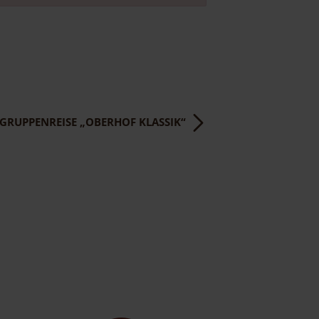
GRUPPENREISE „OBERHOF KLASSIK“