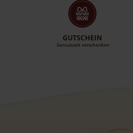
GUTSCHEIN
Genusszeit verschenken