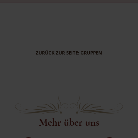
ZURÜCK ZUR SEITE: GRUPPEN
Mehr über uns