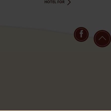
HOTEL FOR