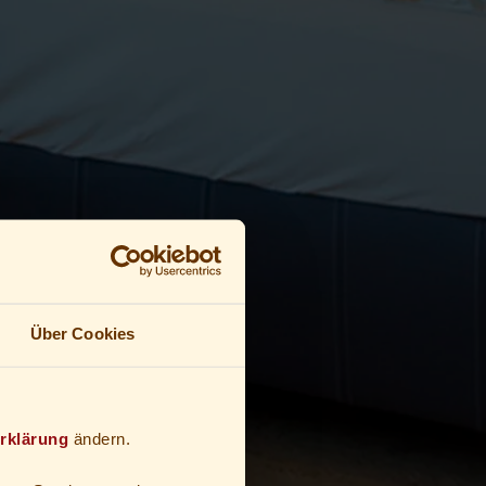
Über Cookies
rklärung
ändern.