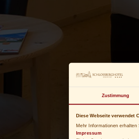
Zustimmung
Diese Webseite verwendet 
Mehr Informationen erhalten 
Impressum