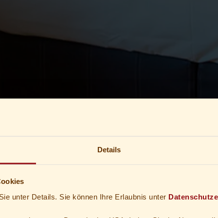
Details
Cookies
Sie unter Details. Sie können Ihre Erlaubnis unter
Datenschutze